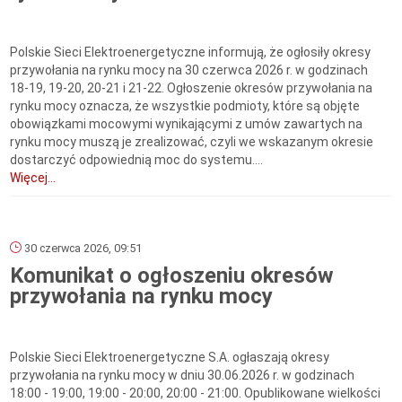
Polskie Sieci Elektroenergetyczne informują, że ogłosiły okresy
przywołania na rynku mocy na 30 czerwca 2026 r. w godzinach
18-19, 19-20, 20-21 i 21-22. Ogłoszenie okresów przywołania na
rynku mocy oznacza, że wszystkie podmioty, które są objęte
obowiązkami mocowymi wynikającymi z umów zawartych na
rynku mocy muszą je zrealizować, czyli we wskazanym okresie
dostarczyć odpowiednią moc do systemu....
Więcej...
30 czerwca 2026, 09:51
Komunikat o ogłoszeniu okresów
przywołania na rynku mocy
Polskie Sieci Elektroenergetyczne S.A. ogłaszają okresy
przywołania na rynku mocy w dniu 30.06.2026 r. w godzinach
18:00 - 19:00, 19:00 - 20:00, 20:00 - 21:00. Opublikowane wielkości