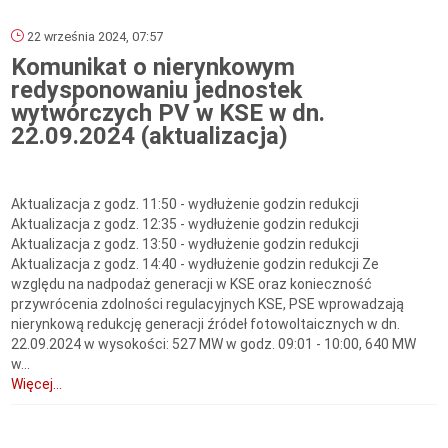
22 września 2024, 07:57
Komunikat o nierynkowym
redysponowaniu jednostek
wytwórczych PV w KSE w dn.
22.09.2024 (aktualizacja)
Aktualizacja z godz. 11:50 - wydłużenie godzin redukcji
Aktualizacja z godz. 12:35 - wydłużenie godzin redukcji
Aktualizacja z godz. 13:50 - wydłużenie godzin redukcji
Aktualizacja z godz. 14:40 - wydłużenie godzin redukcji Ze
względu na nadpodaż generacji w KSE oraz konieczność
przywrócenia zdolności regulacyjnych KSE, PSE wprowadzają
nierynkową redukcję generacji źródeł fotowoltaicznych w dn.
22.09.2024 w wysokości: 527 MW w godz. 09:01 - 10:00, 640 MW
w...
Więcej...