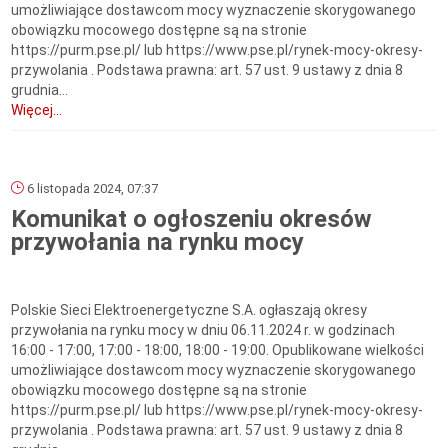
umożliwiające dostawcom mocy wyznaczenie skorygowanego
obowiązku mocowego dostępne są na stronie
https://purm.pse.pl/ lub https://www.pse.pl/rynek-mocy-okresy-
przywolania . Podstawa prawna: art. 57 ust. 9 ustawy z dnia 8
grudnia...
Więcej...
6 listopada 2024, 07:37
Komunikat o ogłoszeniu okresów
przywołania na rynku mocy
Polskie Sieci Elektroenergetyczne S.A. ogłaszają okresy
przywołania na rynku mocy w dniu 06.11.2024 r. w godzinach
16:00 - 17:00, 17:00 - 18:00, 18:00 - 19:00. Opublikowane wielkości
umożliwiające dostawcom mocy wyznaczenie skorygowanego
obowiązku mocowego dostępne są na stronie
https://purm.pse.pl/ lub https://www.pse.pl/rynek-mocy-okresy-
przywolania . Podstawa prawna: art. 57 ust. 9 ustawy z dnia 8