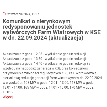
22 września 2024, 11:37
Komunikat o nierynkowym
redysponowaniu jednostek
wytwórczych Farm Wiatrowych w KSE
w dn. 22.09.2024 (aktualizacja)
Aktualizacja z godz. 12.35 - wydłużenie godzin redukcji
Aktualizacja z godz. 13.50 - wydłużenie godzin redukcji
Aktualizacja z godz. 14:40 - wydłużenie godzin redukcji Ze
względu na nadpodaż generacji w KSE oraz konieczność
przywrócenia zdolności regulacyjnych KSE, PSE wprowadzają
nierynkową redukcję generacji farm wiatrowych w dn. 22.09.2024
w wysokości: 108 MW w godz. 12:01 - 13:00, 118 MW w godz.
13:01 - 14:00, 165 MW w godz. 14:01 - 15:00, 170 MW w godz.
15:01 -...
Więcej...