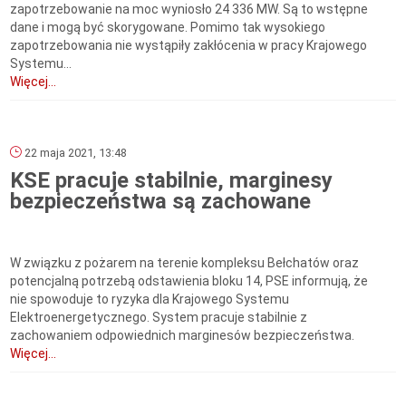
zapotrzebowanie na moc wyniosło 24 336 MW. Są to wstępne
dane i mogą być skorygowane. Pomimo tak wysokiego
zapotrzebowania nie wystąpiły zakłócenia w pracy Krajowego
Systemu...
Więcej...
22 maja 2021, 13:48
KSE pracuje stabilnie, marginesy
bezpieczeństwa są zachowane
W związku z pożarem na terenie kompleksu Bełchatów oraz
potencjalną potrzebą odstawienia bloku 14, PSE informują, że
nie spowoduje to ryzyka dla Krajowego Systemu
Elektroenergetycznego. System pracuje stabilnie z
zachowaniem odpowiednich marginesów bezpieczeństwa.
Więcej...