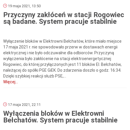
19 maja 2021, 13:50
Przyczyny zakłóceń w stacji Rogowiec
są badane. System pracuje stabilnie
Wyłączenie bloków w Elektrowni Bełchatów, które miało miejsce
17 maja 2021 r. nie spowodowało przerw w dostawach energii
elektrycznej i nie było odczuwalne dla odbiorców. Przyczyną
wyłączenia było zakłócenie na stacji elektroenergetycznej
Rogowiec, do której przyłączonych jest 11 bloków El. Bełchatów,
należącej do spółki PGE GiEK. Do zdarzenia doszło o godz. 16:34.
Dzięki szybkiej reakcji służb PSE,...
Więcej...
17 maja 2021, 22:11
Wyłączenia bloków w Elektrowni
Bełchatów. System pracuje stabilnie