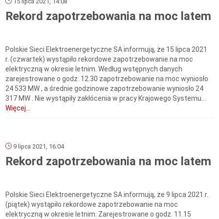
15 lipca 2021, 14:08
Rekord zapotrzebowania na moc latem
Polskie Sieci Elektroenergetyczne SA informują, że 15 lipca 2021
r. (czwartek) wystąpiło rekordowe zapotrzebowanie na moc
elektryczną w okresie letnim. Według wstępnych danych
zarejestrowane o godz. 12.30 zapotrzebowanie na moc wyniosło
24 533 MW , a średnie godzinowe zapotrzebowanie wyniosło 24
317 MW . Nie wystąpiły zakłócenia w pracy Krajowego Systemu...
Więcej...
9 lipca 2021, 16:04
Rekord zapotrzebowania na moc latem
Polskie Sieci Elektroenergetyczne SA informują, że 9 lipca 2021 r.
(piątek) wystąpiło rekordowe zapotrzebowanie na moc
elektryczną w okresie letnim. Zarejestrowane o godz. 11.15