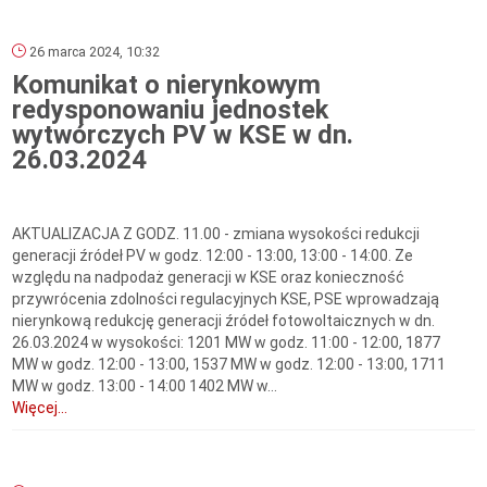
26 marca 2024, 10:32
Komunikat o nierynkowym
redysponowaniu jednostek
wytwórczych PV w KSE w dn.
26.03.2024
AKTUALIZACJA Z GODZ. 11.00 - zmiana wysokości redukcji
generacji źródeł PV w godz. 12:00 - 13:00, 13:00 - 14:00. Ze
względu na nadpodaż generacji w KSE oraz konieczność
przywrócenia zdolności regulacyjnych KSE, PSE wprowadzają
nierynkową redukcję generacji źródeł fotowoltaicznych w dn.
26.03.2024 w wysokości: 1201 MW w godz. 11:00 - 12:00, 1877
MW w godz. 12:00 - 13:00, 1537 MW w godz. 12:00 - 13:00, 1711
MW w godz. 13:00 - 14:00 1402 MW w...
Więcej...