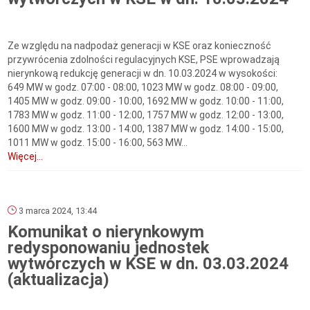
Ze względu na nadpodaż generacji w KSE oraz konieczność
przywrócenia zdolności regulacyjnych KSE, PSE wprowadzają
nierynkową redukcję generacji w dn. 10.03.2024 w wysokości:
649 MW w godz. 07:00 - 08:00, 1023 MW w godz. 08:00 - 09:00,
1405 MW w godz. 09:00 - 10:00, 1692 MW w godz. 10:00 - 11:00,
1783 MW w godz. 11:00 - 12:00, 1757 MW w godz. 12:00 - 13:00,
1600 MW w godz. 13:00 - 14:00, 1387 MW w godz. 14:00 - 15:00,
1011 MW w godz. 15:00 - 16:00, 563 MW...
Więcej...
3 marca 2024, 13:44
Komunikat o nierynkowym
redysponowaniu jednostek
wytwórczych w KSE w dn. 03.03.2024
(aktualizacja)