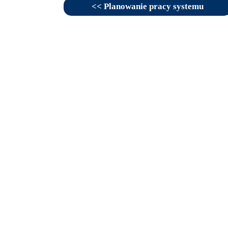
<< Planowanie pracy systemu