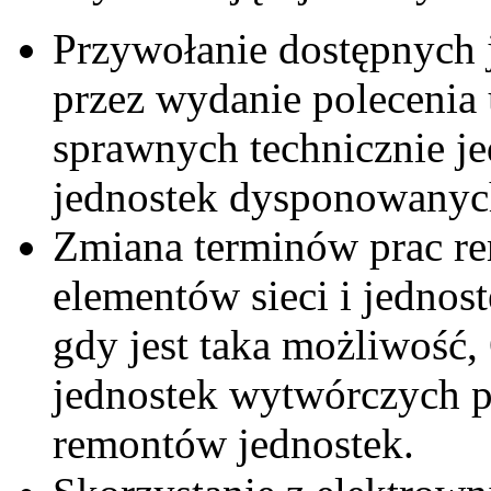
Przywołanie dostępnych 
przez wydanie polecenia
sprawnych technicznie je
jednostek dysponowanych
Zmiana terminów prac r
elementów sieci i jedno
gdy jest taka możliwość,
jednostek wytwórczych p
remontów jednostek.