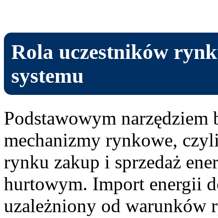
Rola uczestników rynk
systemu
Podstawowym narzędziem b
mechanizmy rynkowe, czyl
rynku zakup i sprzedaż ener
hurtowym. Import energii d
uzależniony od warunków r