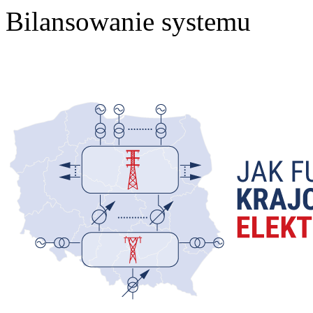
Bilansowanie systemu