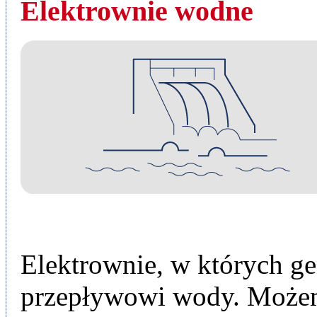
Elektrownie wodne
Elektrownie, w których ge
przepływowi wody. Możem