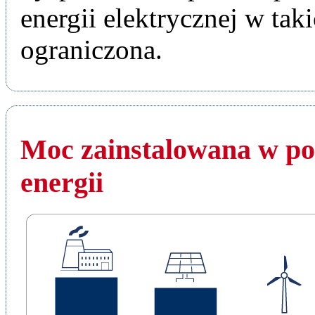
energii elektrycznej w tak
ograniczona.
Moc zainstalowana w po
energii