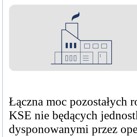
Łączna moc pozostałych 
KSE nie będących jednost
dysponowanymi przez ope