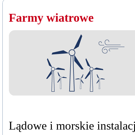
Farmy wiatrowe
Lądowe i morskie instalacj