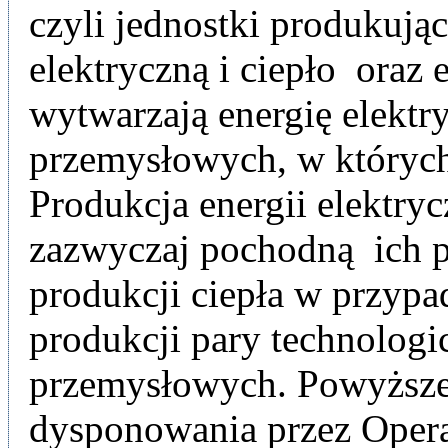
czyli jednostki produkują
elektryczną i ciepło oraz
wytwarzają energię elektr
przemysłowych, w których 
Produkcja energii elektryc
zazwyczaj pochodną ich po
produkcji ciepła w przypa
produkcji pary technologi
przemysłowych. Powyższe
dysponowania przez Oper