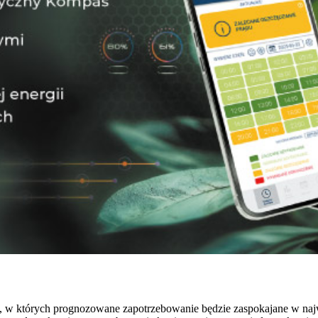
ny, w których prognozowane zapotrzebowanie będzie zaspokajane w na