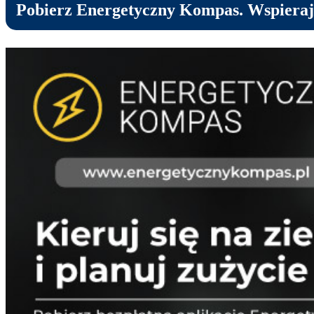
Pobierz Energetyczny Kompas. Wspiera