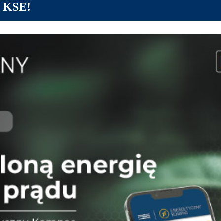
j KSE!