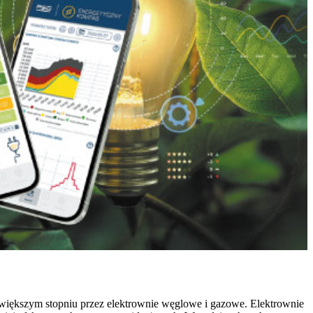
jwiększym stopniu przez elektrownie węglowe i gazowe. Elektrownie