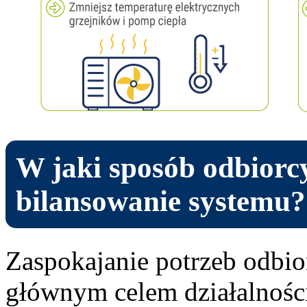
W jaki sposób odbiorc
bilansowanie systemu?
Zaspokajanie potrzeb odbior
głównym celem działalności