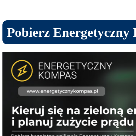
Pobierz Energetyczny