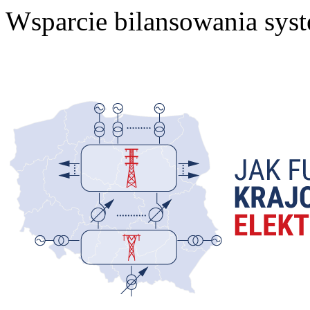
Wsparcie bilansowania sys