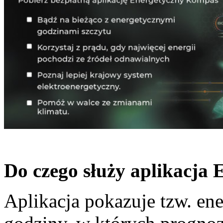
Do czego służy aplikacja
Aplikacja pokazuje tzw. ene