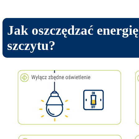
Jak oszczędzać energię
szczytu?