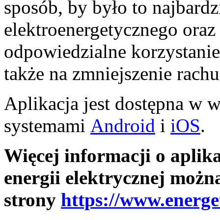
sposób, by było to najbardz
elektroenergetycznego oraz
odpowiedzialne korzystanie 
także na zmniejszenie rach
Aplikacja jest dostępna w w
systemami
Android
i
iOS
.
Więcej informacji o aplika
energii elektrycznej można
strony
https://www.energ