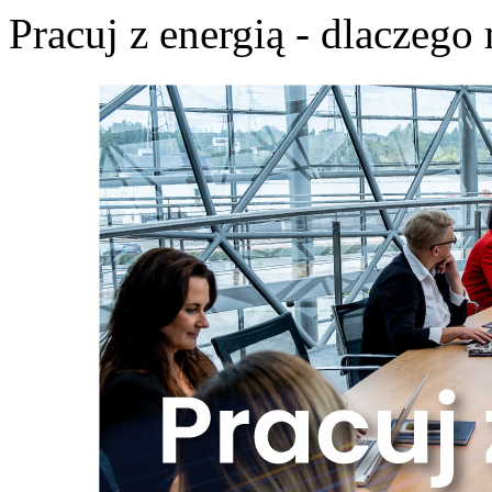
Pracuj z energią - dlaczego