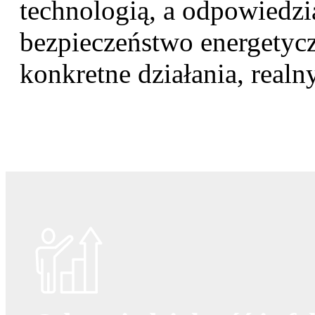
technologią, a odpowiedz
bezpieczeństwo energetycz
konkretne działania, realn