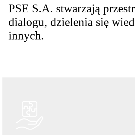
PSE S.A. stwarzają przest
dialogu, dzielenia się wied
innych.