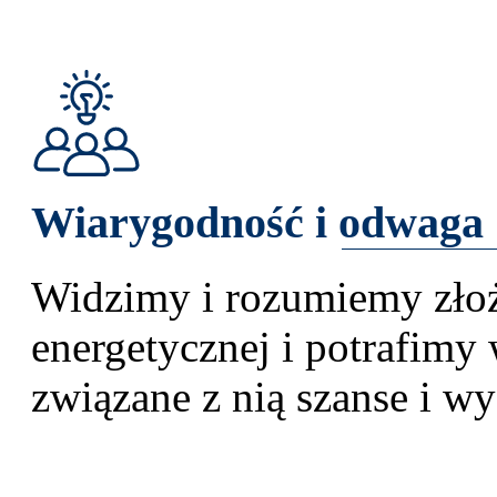
Wiarygodność i odwaga
Widzimy i rozumiemy złoż
energetycznej i potrafimy
związane z nią szanse i w