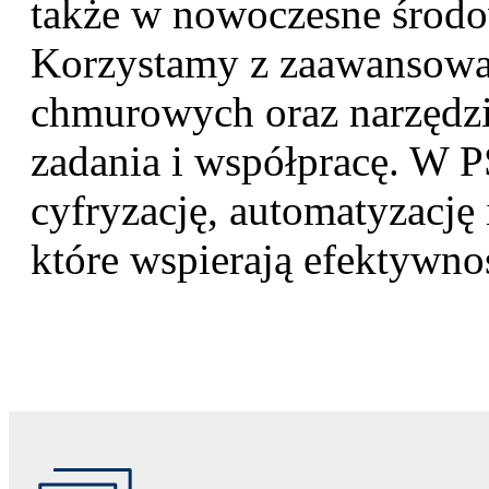
także w nowoczesne środow
Korzystamy z zaawansowa
chmurowych oraz narzędzi
zadania i współpracę. W 
cyfryzację, automatyzację
które wspierają efektywno