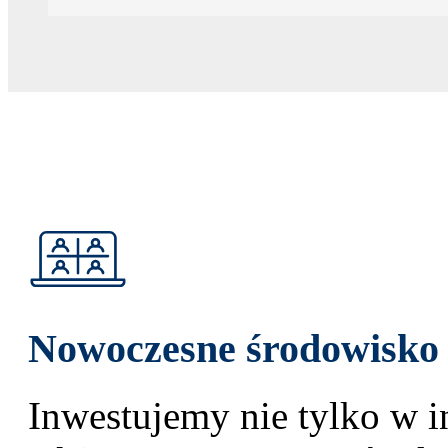
Nowoczesne środowisko p
Inwestujemy nie tylko w in