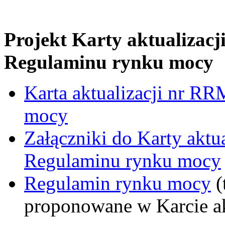
Projekt
Karty aktualizac
Regulaminu rynku mocy
Karta aktualizacji nr R
mocy
Załączniki do Karty akt
Regulaminu rynku mocy
Regulamin rynku mocy
(
proponowane w Karcie ak