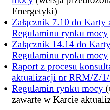
Energetyki)
Załącznik 7.10 do Karty
Regulaminu rynku mocy
Załącznik 14.14 do Kart
Regulaminu rynku mocy
Raport z procesu konsult
aktualizacji nr RRM/Z/
Regulamin rynku mocy
(
zawarte w Karcie aktual