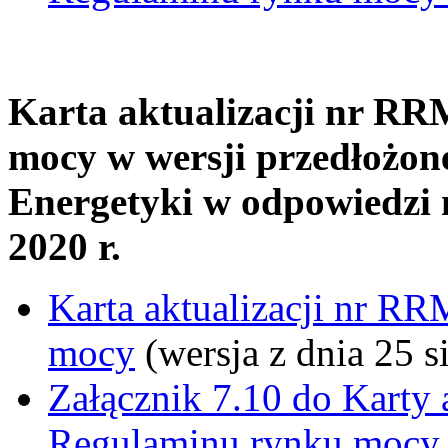
Karta aktualizacji nr R
mocy w wersji przedłożon
Energetyki w odpowiedzi 
2020 r.
Karta aktualizacji nr R
mocy
(wersja z dnia 25 si
Załącznik 7.10 do Karty
Regulaminu rynku mocy