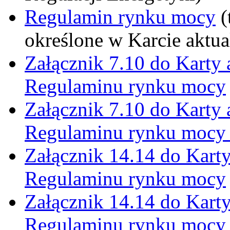
Regulamin rynku mocy
(
określone w Karcie aktu
Załącznik 7.10 do Karty
Regulaminu rynku mocy
Załącznik 7.10 do Karty
Regulaminu rynku mocy 
Załącznik 14.14 do Kart
Regulaminu rynku mocy
Załącznik 14.14 do Kart
Regulaminu rynku mocy 