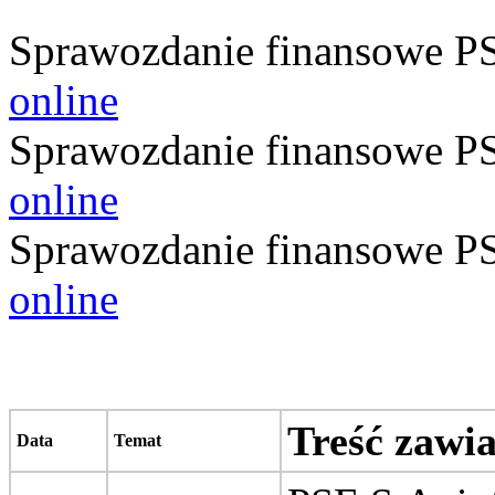
Sprawozdanie finansowe PS
online
Sprawozdanie finansowe PS
online
Sprawozdanie finansowe PS
online
Treść zawi
Data
Temat