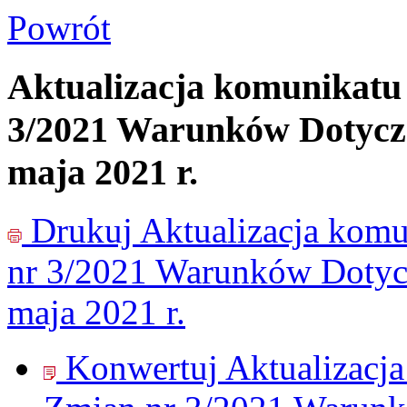
Powrót
Aktualizacja komunikatu
3/2021 Warunków Dotyczą
maja 2021 r.
Drukuj
Aktualizacja kom
nr 3/2021 Warunków Dotycz
maja 2021 r.
Konwertuj Aktualizacj