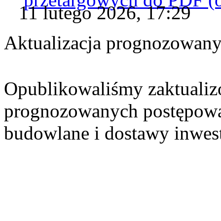
11 lutego 2026, 17:29
Aktualizacja prognozowan
Opublikowaliśmy zaktualiz
prognozowanych postępowa
budowlane i dostawy inwes