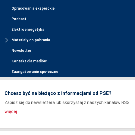
Opracowania eksperckie
Podcast
Elektroenergetyka
Materiały do pobrania
Newsletter
Kontakt dla mediów
Zaangażowanie społeczne
Chcesz być na bieżąco z informacjami od PSE?
Zapisz się do newslettera lub skorzystaj z naszych kanałów RSS.
więcej...