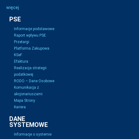
więcej
PSE
Informacje podstawowe
Raport wpływu PSE
Przetargi
Platforma Zakupowa
KSeF
Efaktura
Realizacja strategii
podatkowej
RODO – Dane Osobowe
Komunikacja z
akcjonariuszami
Mapa Strony
Kariera
DANE
SYSTEMOWE
Informacje o systemie