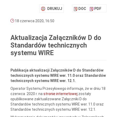
DRUKUJ
DOC
PDF
18 czerwca 2020, 16:50
Aktualizacja Załączników D do
Standardów technicznych
systemu WIRE
Publikacja aktualizacji Załączników D do Standardów
technicznych systemu WIRE wer. 11.0 oraz Standardów
technicznych systemu WIRE wer. 12.1.
Operator Systemu Przesyłowego informuje, że w dniu 18
czerwca 2020 r. na
stronie internetowej
zostały
opublikowane zaktualizowane Załączniki D do
Standardów technicznych systemu WIRE wer. 11.0 oraz
Standardów technicznych systemu WIRE wer. 12.1.