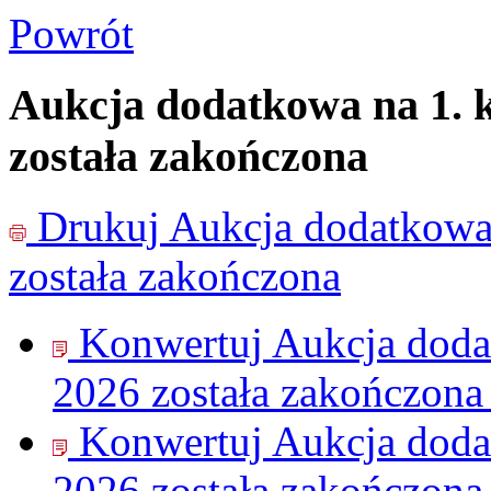
Powrót
Aukcja dodatkowa na 1. 
została zakończona
Drukuj
Aukcja dodatkowa 
została zakończona
Konwertuj Aukcja doda
2026 została zakończona
Konwertuj Aukcja doda
2026 została zakończona