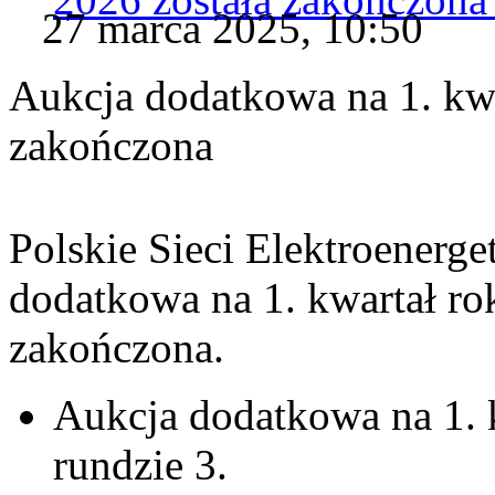
27 marca 2025, 10:50
Aukcja dodatkowa na 1. kwa
zakończona
Polskie Sieci Elektroenerge
dodatkowa na 1. kwartał ro
zakończona.
Aukcja dodatkowa na 1. 
rundzie 3.