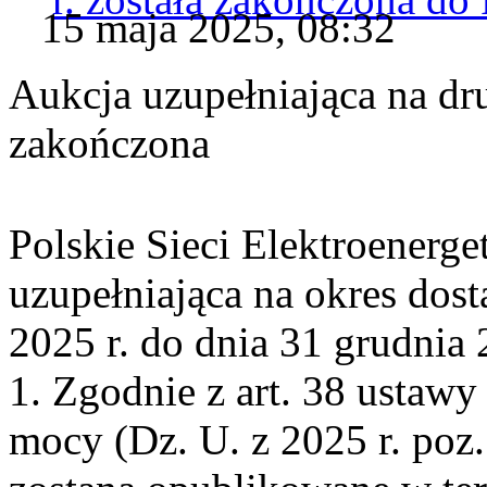
15 maja 2025, 08:32
Aukcja uzupełniająca na dr
zakończona
Polskie Sieci Elektroenerge
uzupełniająca na okres dost
2025 r. do dnia 31 grudnia 
1. Zgodnie z art. 38 ustawy
mocy (Dz. U. z 2025 r. poz