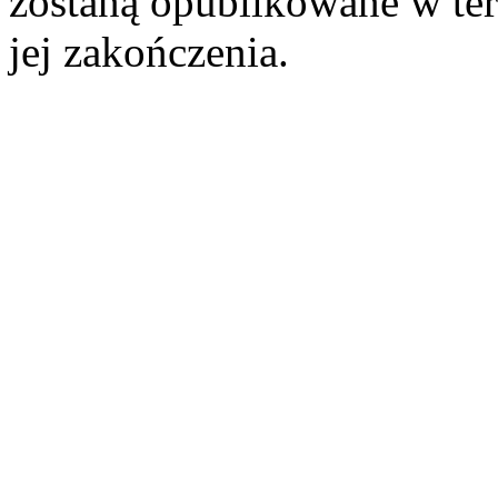
zostaną opublikowane w ter
jej zakończenia.