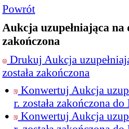
Powrót
Aukcja uzupełniająca na 
zakończona
Drukuj
Aukcja uzupełniaj
została zakończona
Konwertuj Aukcja uzup
r. została zakończona do
Konwertuj Aukcja uzup
r. została zakończona do