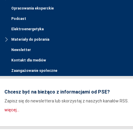
Opracowania eksperckie
Podcast
Elektroenergetyka
Materiały do pobrania
Newsletter
Kontakt dla mediów
Zaangażowanie społeczne
Chcesz być na bieżąco z informacjami od PSE?
Zapisz się do newslettera lub skorzystaj z naszych kanałów RSS.
więcej...