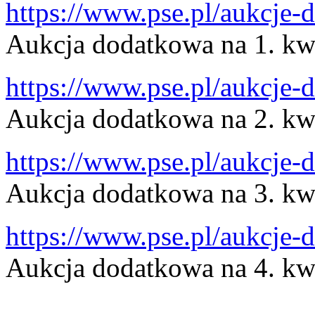
https://www.pse.pl/aukcje
Aukcja dodatkowa na 1. kw
https://www.pse.pl/aukcje
Aukcja dodatkowa na 2. kw
https://www.pse.pl/aukcje
Aukcja dodatkowa na 3. kw
https://www.pse.pl/aukcje
Aukcja dodatkowa na 4. kw