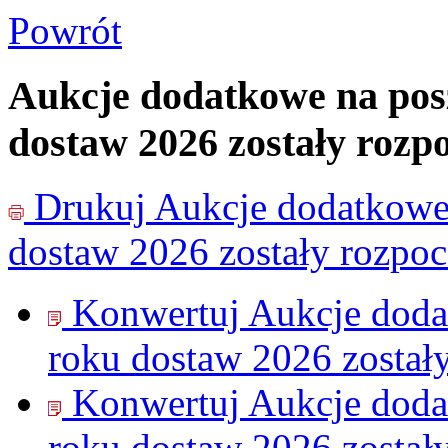
Powrót
Aukcje dodatkowe na pos
dostaw 2026 zostały rozp
Drukuj
Aukcje dodatkowe 
dostaw 2026 zostały rozpoc
Konwertuj Aukcje doda
roku dostaw 2026 został
Konwertuj Aukcje doda
roku dostaw 2026 został