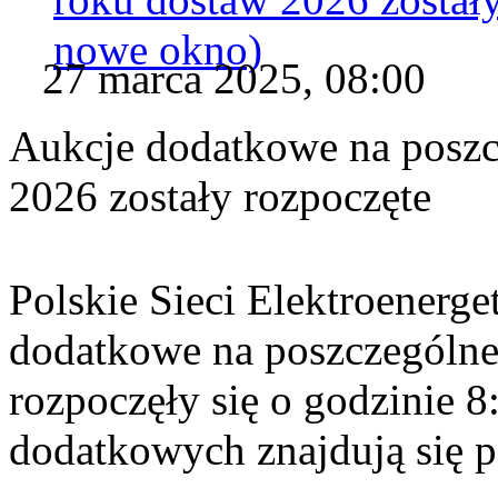
nowe okno)
27 marca 2025, 08:00
Aukcje dodatkowe na poszc
2026 zostały rozpoczęte
Polskie Sieci Elektroenerge
dodatkowe na poszczególne
rozpoczęły się o godzinie 
dodatkowych znajdują się p