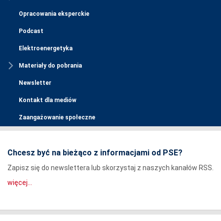
Opracowania eksperckie
Podcast
Elektroenergetyka
Materiały do pobrania
Newsletter
Kontakt dla mediów
Zaangażowanie społeczne
Chcesz być na bieżąco z informacjami od PSE?
Zapisz się do newslettera lub skorzystaj z naszych kanałów RSS.
więcej...