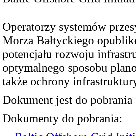
Operatorzy systemów przes
Morza Bałtyckiego opublik
potencjału rozwoju infrastr
optymalnego sposobu plano
także ochrony infrastruktur
Dokument jest do pobrania 
Dokumenty do pobrania: