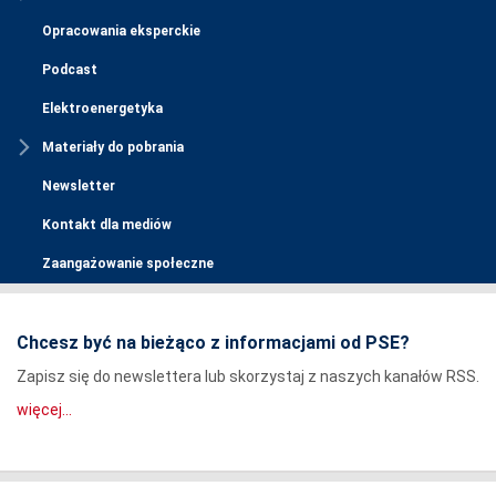
Opracowania eksperckie
Podcast
Elektroenergetyka
Materiały do pobrania
Newsletter
Kontakt dla mediów
Zaangażowanie społeczne
Chcesz być na bieżąco z informacjami od PSE?
Zapisz się do newslettera lub skorzystaj z naszych kanałów RSS.
więcej...