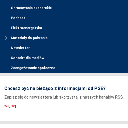
Opracowania eksperckie
Podcast
Elektroenergetyka
Materiały do pobrania
Newsletter
Kontakt dla mediów
Zaangażowanie społeczne
Chcesz być na bieżąco z informacjami od PSE?
Zapisz się do newslettera lub skorzystaj z naszych kanałów RSS.
więcej...