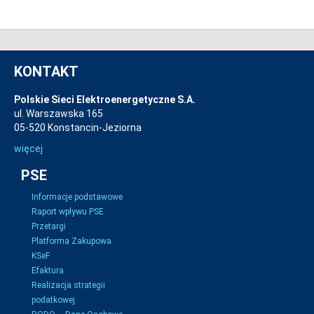
KONTAKT
Polskie Sieci Elektroenergetyczne S.A.
ul. Warszawska 165
05-520 Konstancin-Jeziorna
więcej
PSE
Informacje podstawowe
Raport wpływu PSE
Przetargi
Platforma Zakupowa
KSeF
Efaktura
Realizacja strategii
podatkowej