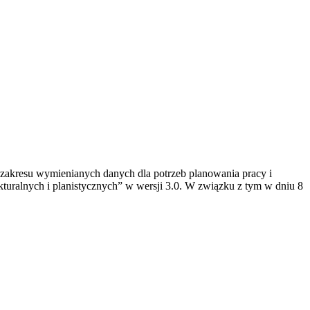
zakresu wymienianych danych dla potrzeb planowania pracy i
ralnych i planistycznych” w wersji 3.0. W związku z tym w dniu 8