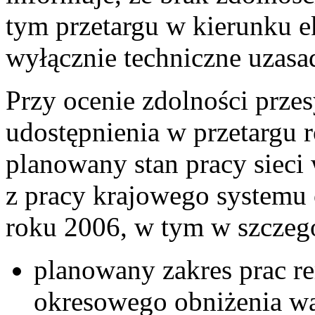
tym przetargu w kierunku e
wyłącznie techniczne uzasa
Przy ocenie zdolności prz
udostępnienia w przetargu
planowany stan pracy sieci
z pracy krajowego systemu
roku 2006, w tym w szczegó
planowany zakres prac 
okresowego obniżenia wa