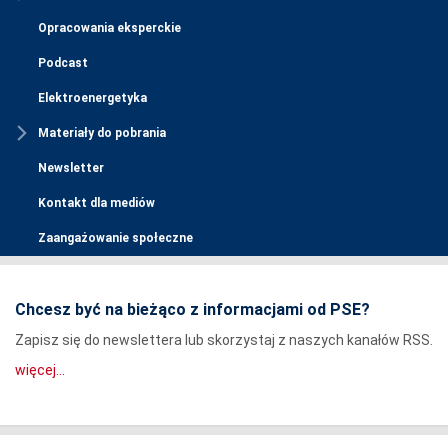
Opracowania eksperckie
Podcast
Elektroenergetyka
Materiały do pobrania
Newsletter
Kontakt dla mediów
Zaangażowanie społeczne
Chcesz być na bieżąco z informacjami od PSE?
Zapisz się do newslettera lub skorzystaj z naszych kanałów RSS.
więcej...