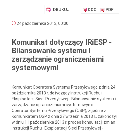
DRUKUJ
DOC
PDF
24 października 2013, 00:00
Komunikat dotyczący IRiESP -
Bilansowanie systemu i
zarządzanie ograniczeniami
systemowymi
Komunikat Operatora Systemu Przesyłowego z dnia 24
października 2013 r. dotyczący Instrukcji Ruchu i
Eksploatacji Sieci Przesyłowej - Bilansowanie systemu i
zarządzanie ograniczeniami systemowymi.
Operator Systemu Przesyłowego (OSP), zgodnie z
Komunikatem OSP z dnia 27 września 2013 r., zakończył
w dniu 11 października 2013 r. proces konsultacji zmian
Instrukcji Ruchu i Eksploatacji Sieci Przesyłowej -