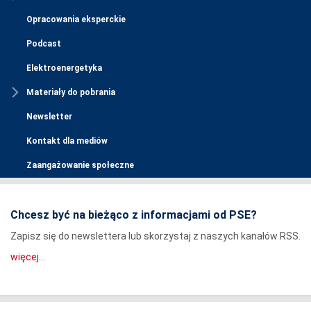
Opracowania eksperckie
Podcast
Elektroenergetyka
Materiały do pobrania
Newsletter
Kontakt dla mediów
Zaangażowanie społeczne
Chcesz być na bieżąco z informacjami od PSE?
Zapisz się do newslettera lub skorzystaj z naszych kanałów RSS.
więcej...