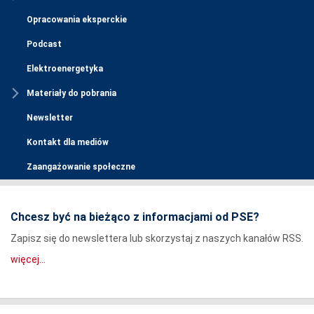
Opracowania eksperckie
Podcast
Elektroenergetyka
Materiały do pobrania
Newsletter
Kontakt dla mediów
Zaangażowanie społeczne
Chcesz być na bieżąco z informacjami od PSE?
Zapisz się do newslettera lub skorzystaj z naszych kanałów RSS.
więcej...