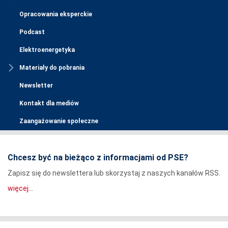
Opracowania eksperckie
Podcast
Elektroenergetyka
Materiały do pobrania
Newsletter
Kontakt dla mediów
Zaangażowanie społeczne
Chcesz być na bieżąco z informacjami od PSE?
Zapisz się do newslettera lub skorzystaj z naszych kanałów RSS.
więcej...