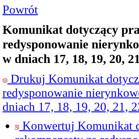
Powrót
Komunikat dotyczący pr
redysponowanie nierynkow
w dniach 17, 18, 19, 20, 2
Drukuj
Komunikat dotycz
redysponowanie nierynkowe 
dniach 17, 18, 19, 20, 21, 2
Konwertuj Komunikat d