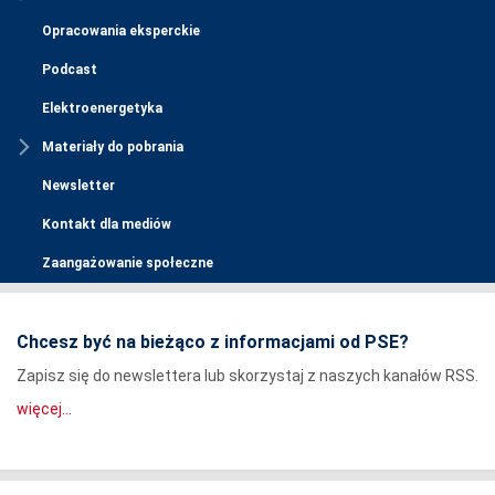
Opracowania eksperckie
Podcast
Elektroenergetyka
Materiały do pobrania
Newsletter
Kontakt dla mediów
Zaangażowanie społeczne
Chcesz być na bieżąco z informacjami od PSE?
Zapisz się do newslettera lub skorzystaj z naszych kanałów RSS.
więcej...