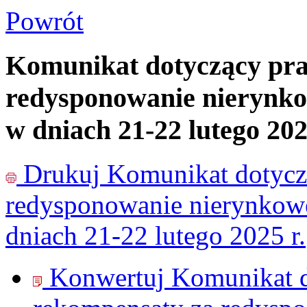
Powrót
Komunikat dotyczący pr
redysponowanie nierynkow
w dniach 21-22 lutego 202
Drukuj
Komunikat dotycz
redysponowanie nierynkowe 
dniach 21-22 lutego 2025 r.
Konwertuj Komunikat d