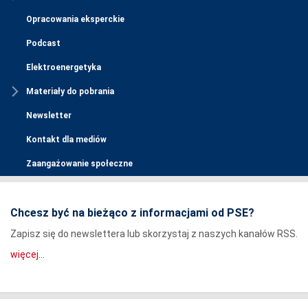
Opracowania eksperckie
Podcast
Elektroenergetyka
Materiały do pobrania
Newsletter
Kontakt dla mediów
Zaangażowanie społeczne
Chcesz być na bieżąco z informacjami od PSE?
Zapisz się do newslettera lub skorzystaj z naszych kanałów RSS.
więcej...