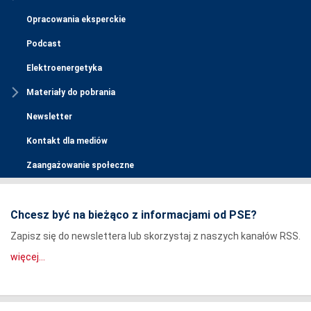
Opracowania eksperckie
Podcast
Elektroenergetyka
Materiały do pobrania
Newsletter
Kontakt dla mediów
Zaangażowanie społeczne
Chcesz być na bieżąco z informacjami od PSE?
Zapisz się do newslettera lub skorzystaj z naszych kanałów RSS.
więcej...