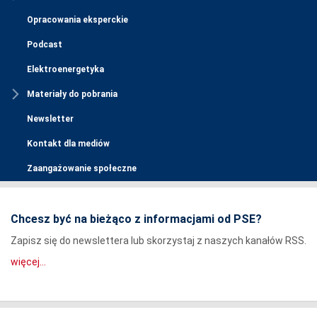
Opracowania eksperckie
Podcast
Elektroenergetyka
Materiały do pobrania
Newsletter
Kontakt dla mediów
Zaangażowanie społeczne
Chcesz być na bieżąco z informacjami od PSE?
Zapisz się do newslettera lub skorzystaj z naszych kanałów RSS.
więcej...