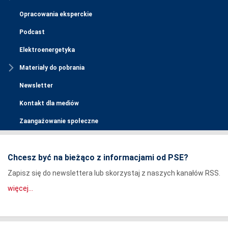
Opracowania eksperckie
Podcast
Elektroenergetyka
Materiały do pobrania
Newsletter
Kontakt dla mediów
Zaangażowanie społeczne
Chcesz być na bieżąco z informacjami od PSE?
Zapisz się do newslettera lub skorzystaj z naszych kanałów RSS.
więcej...