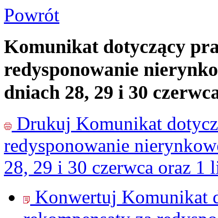
Powrót
Komunikat dotyczący pr
redysponowanie nierynko
dniach 28, 29 i 30 czerwca
Drukuj
Komunikat dotycz
redysponowanie nierynkowe
28, 29 i 30 czerwca oraz 1 l
Konwertuj Komunikat d