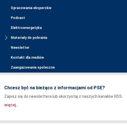
Opracowania eksperckie
Podcast
Elektroenergetyka
Materiały do pobrania
Newsletter
Kontakt dla mediów
Zaangażowanie społeczne
Chcesz być na bieżąco z informacjami od PSE?
Zapisz się do newslettera lub skorzystaj z naszych kanałów RSS.
więcej...