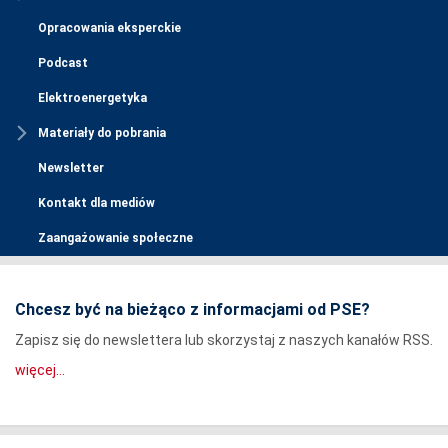
Opracowania eksperckie
Podcast
Elektroenergetyka
Materiały do pobrania
Newsletter
Kontakt dla mediów
Zaangażowanie społeczne
Chcesz być na bieżąco z informacjami od PSE?
Zapisz się do newslettera lub skorzystaj z naszych kanałów RSS.
więcej...