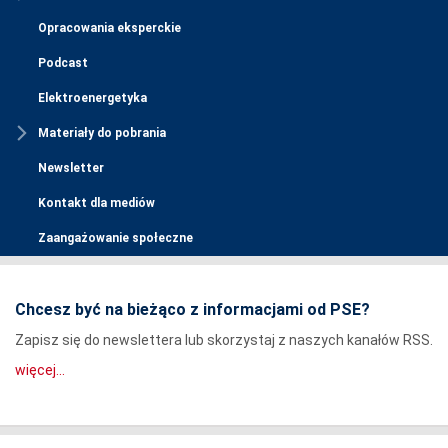
Opracowania eksperckie
Podcast
Elektroenergetyka
Materiały do pobrania
Newsletter
Kontakt dla mediów
Zaangażowanie społeczne
Chcesz być na bieżąco z informacjami od PSE?
Zapisz się do newslettera lub skorzystaj z naszych kanałów RSS.
więcej...