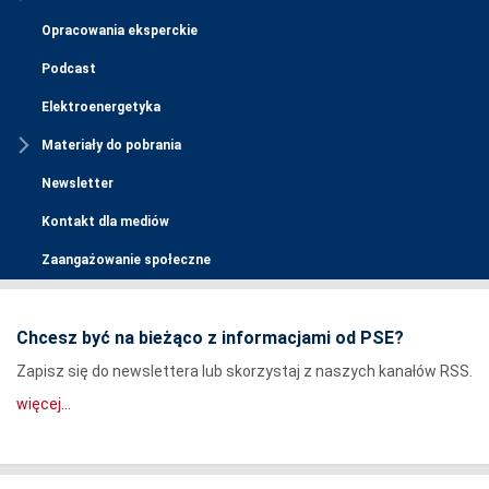
Opracowania eksperckie
Podcast
Elektroenergetyka
Materiały do pobrania
Newsletter
Kontakt dla mediów
Zaangażowanie społeczne
Chcesz być na bieżąco z informacjami od PSE?
Zapisz się do newslettera lub skorzystaj z naszych kanałów RSS.
więcej...