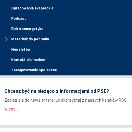
Opracowania eksperckie
Podcast
Elektroenergetyka
Materiały do pobrania
Newsletter
Kontakt dla mediów
Zaangażowanie społeczne
Chcesz być na bieżąco z informacjami od PSE?
Zapisz się do newslettera lub skorzystaj z naszych kanałów RSS.
więcej...