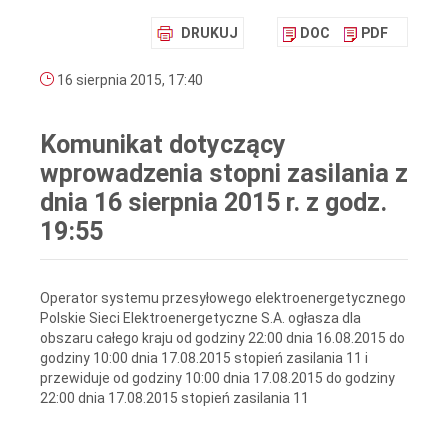
DRUKUJ
DOC
PDF
16 sierpnia 2015, 17:40
Komunikat dotyczący
wprowadzenia stopni zasilania z
dnia 16 sierpnia 2015 r. z godz.
19:55
Operator systemu przesyłowego elektroenergetycznego
Polskie Sieci Elektroenergetyczne S.A. ogłasza dla
obszaru całego kraju od godziny 22:00 dnia 16.08.2015 do
godziny 10:00 dnia 17.08.2015 stopień zasilania 11 i
przewiduje od godziny 10:00 dnia 17.08.2015 do godziny
22:00 dnia 17.08.2015 stopień zasilania 11