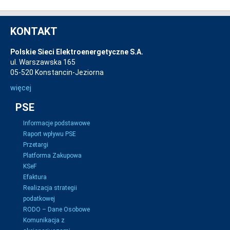
KONTAKT
Polskie Sieci Elektroenergetyczne S.A.
ul. Warszawska 165
05-520 Konstancin-Jeziorna
więcej
PSE
Informacje podstawowe
Raport wpływu PSE
Przetargi
Platforma Zakupowa
KSeF
Efaktura
Realizacja strategii
podatkowej
RODO – Dane Osobowe
Komunikacja z