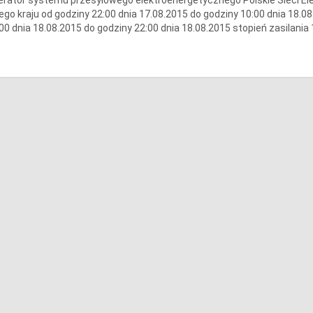
ego kraju od godziny 22:00 dnia 17.08.2015 do godziny 10:00 dnia 18.08
00 dnia 18.08.2015 do godziny 22:00 dnia 18.08.2015 stopień zasilania