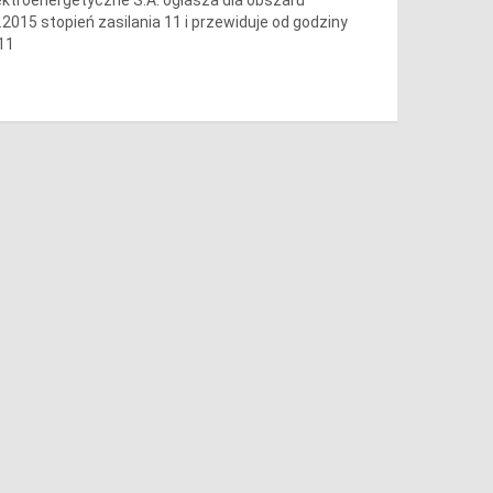
.2015 stopień zasilania 11 i przewiduje od godziny
 11