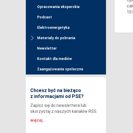
cał
Opracowania eksperckie
10:
Podcast
Elektroenergetyka
Materiały do pobrania
Newsletter
Kontakt dla mediów
Zaangażowanie społeczne
Chcesz być na bieżąco
z informacjami od PSE?
Zapisz się do newslettera lub
skorzystaj z naszych kanałów RSS.
więcej...