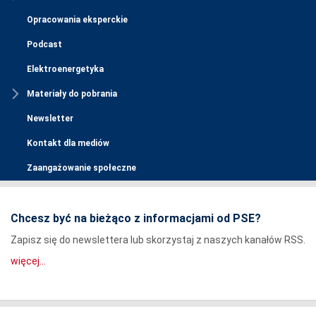
Opracowania eksperckie
Podcast
Elektroenergetyka
Materiały do pobrania
Newsletter
Kontakt dla mediów
Zaangażowanie społeczne
Chcesz być na bieżąco z informacjami od PSE?
Zapisz się do newslettera lub skorzystaj z naszych kanałów RSS.
więcej...