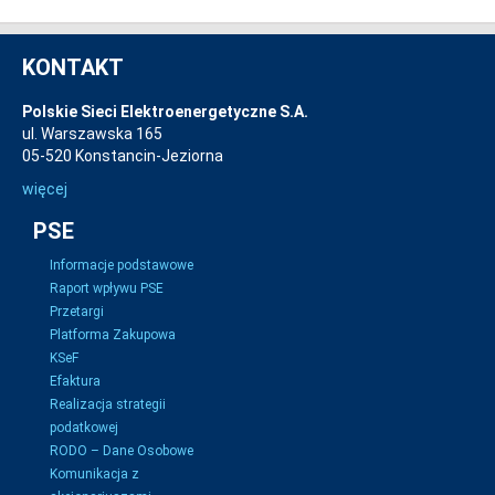
KONTAKT
Polskie Sieci Elektroenergetyczne S.A.
ul. Warszawska 165
05-520 Konstancin-Jeziorna
więcej
PSE
Informacje podstawowe
Raport wpływu PSE
Przetargi
Platforma Zakupowa
KSeF
Efaktura
Realizacja strategii
podatkowej
RODO – Dane Osobowe
Komunikacja z