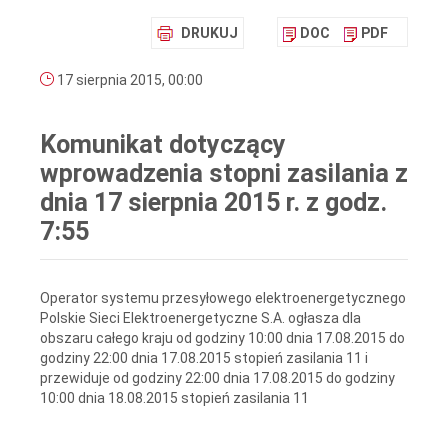
DRUKUJ
DOC
PDF
17 sierpnia 2015, 00:00
Komunikat dotyczący
wprowadzenia stopni zasilania z
dnia 17 sierpnia 2015 r. z godz.
7:55
Operator systemu przesyłowego elektroenergetycznego
Polskie Sieci Elektroenergetyczne S.A. ogłasza dla
obszaru całego kraju od godziny 10:00 dnia 17.08.2015 do
godziny 22:00 dnia 17.08.2015 stopień zasilania 11 i
przewiduje od godziny 22:00 dnia 17.08.2015 do godziny
10:00 dnia 18.08.2015 stopień zasilania 11