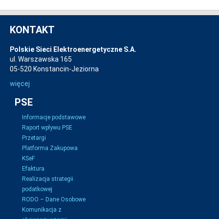
KONTAKT
Polskie Sieci Elektroenergetyczne S.A.
ul. Warszawska 165
05-520 Konstancin-Jeziorna
więcej
PSE
Informacje podstawowe
Raport wpływu PSE
Przetargi
Platforma Zakupowa
KSeF
Efaktura
Realizacja strategii
podatkowej
RODO – Dane Osobowe
Komunikacja z