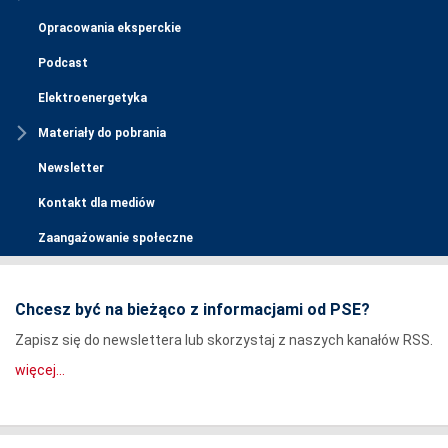
Opracowania eksperckie
Podcast
Elektroenergetyka
Materiały do pobrania
Newsletter
Kontakt dla mediów
Zaangażowanie społeczne
Chcesz być na bieżąco z informacjami od PSE?
Zapisz się do newslettera lub skorzystaj z naszych kanałów RSS.
więcej...