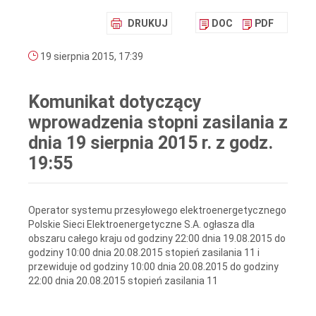
DRUKUJ
DOC
PDF
19 sierpnia 2015, 17:39
Komunikat dotyczący
wprowadzenia stopni zasilania z
dnia 19 sierpnia 2015 r. z godz.
19:55
Operator systemu przesyłowego elektroenergetycznego
Polskie Sieci Elektroenergetyczne S.A. ogłasza dla
obszaru całego kraju od godziny 22:00 dnia 19.08.2015 do
godziny 10:00 dnia 20.08.2015 stopień zasilania 11 i
przewiduje od godziny 10:00 dnia 20.08.2015 do godziny
22:00 dnia 20.08.2015 stopień zasilania 11