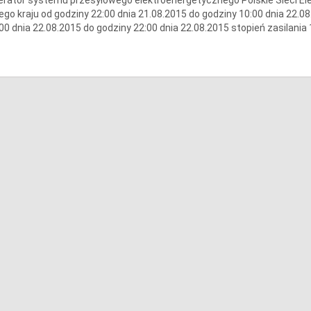
ego kraju od godziny 22:00 dnia 21.08.2015 do godziny 10:00 dnia 22.08
00 dnia 22.08.2015 do godziny 22:00 dnia 22.08.2015 stopień zasilania