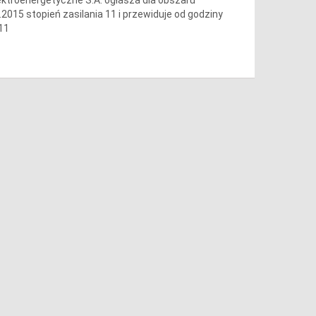
.2015 stopień zasilania 11 i przewiduje od godziny
 11