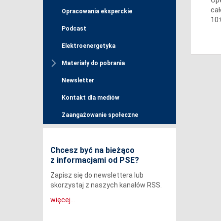
cał
Opracowania eksperckie
10:
Podcast
Elektroenergetyka
Materiały do pobrania
Newsletter
Kontakt dla mediów
Zaangażowanie społeczne
Chcesz być na bieżąco
z informacjami od PSE?
Zapisz się do newslettera lub
skorzystaj z naszych kanałów RSS.
więcej...