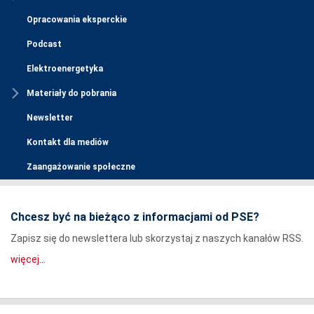
Opracowania eksperckie
Podcast
Elektroenergetyka
Materiały do pobrania
Newsletter
Kontakt dla mediów
Zaangażowanie społeczne
Chcesz być na bieżąco z informacjami od PSE?
Zapisz się do newslettera lub skorzystaj z naszych kanałów RSS.
więcej...