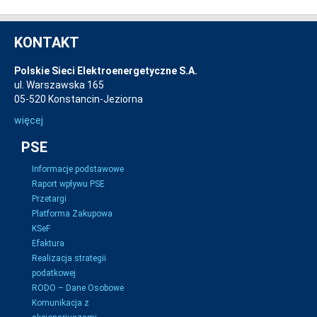
KONTAKT
Polskie Sieci Elektroenergetyczne S.A.
ul. Warszawska 165
05-520 Konstancin-Jeziorna
więcej
PSE
Informacje podstawowe
Raport wpływu PSE
Przetargi
Platforma Zakupowa
KSeF
Efaktura
Realizacja strategii
podatkowej
RODO – Dane Osobowe
Komunikacja z