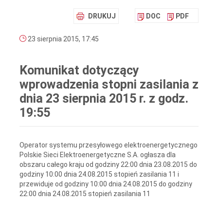
DRUKUJ
DOC
PDF
23 sierpnia 2015, 17:45
Komunikat dotyczący
wprowadzenia stopni zasilania z
dnia 23 sierpnia 2015 r. z godz.
19:55
Operator systemu przesyłowego elektroenergetycznego
Polskie Sieci Elektroenergetyczne S.A. ogłasza dla
obszaru całego kraju od godziny 22:00 dnia 23.08.2015 do
godziny 10:00 dnia 24.08.2015 stopień zasilania 11 i
przewiduje od godziny 10:00 dnia 24.08.2015 do godziny
22:00 dnia 24.08.2015 stopień zasilania 11