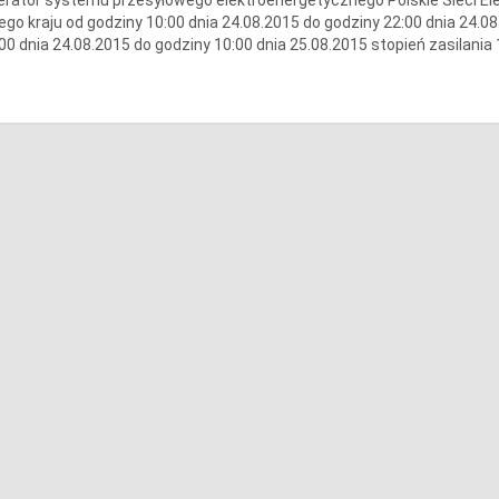
ego kraju od godziny 10:00 dnia 24.08.2015 do godziny 22:00 dnia 24.08
00 dnia 24.08.2015 do godziny 10:00 dnia 25.08.2015 stopień zasilania