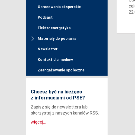
cał
Opracowania eksperckie
22:
Podcast
Elektroenergetyka
Materiały do pobrania
Newsletter
Kontakt dla mediów
Zaangażowanie społeczne
Chcesz być na bieżąco
z informacjami od PSE?
Zapisz się do newslettera lub
skorzystaj z naszych kanałów RSS.
więcej...