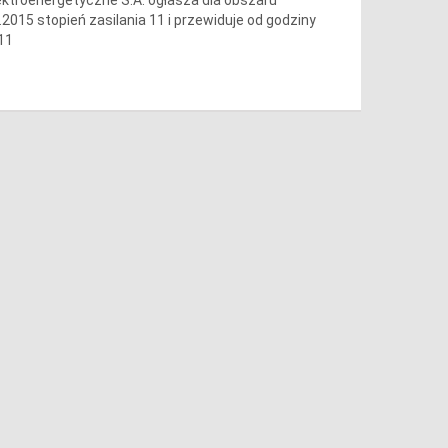
.2015 stopień zasilania 11 i przewiduje od godziny
 11