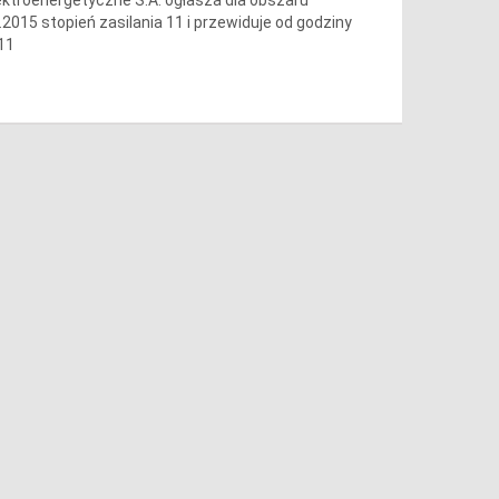
.2015 stopień zasilania 11 i przewiduje od godziny
 11