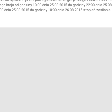
ego kraju od godziny 10:00 dnia 25.08.2015 do godziny 22:00 dnia 25.08
00 dnia 25.08.2015 do godziny 10:00 dnia 26.08.2015 stopień zasilania