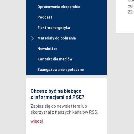
cał
Opracowania eksperckie
22:
Podcast
Elektroenergetyka
Materiały do pobrania
Newsletter
Kontakt dla mediów
Zaangażowanie społeczne
Chcesz być na bieżąco
z informacjami od PSE?
Zapisz się do newslettera lub
skorzystaj z naszych kanałów RSS.
więcej...