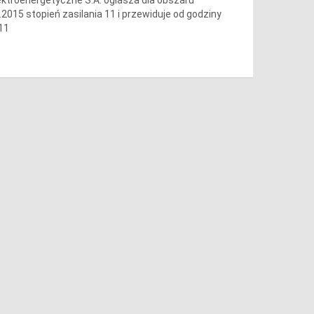
.2015 stopień zasilania 11 i przewiduje od godziny
 11