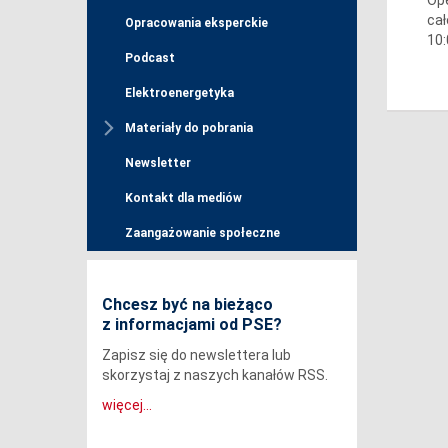
cał
Opracowania eksperckie
10:
Podcast
Elektroenergetyka
Materiały do pobrania
Newsletter
Kontakt dla mediów
Zaangażowanie społeczne
Chcesz być na bieżąco
z informacjami od PSE?
Zapisz się do newslettera lub
skorzystaj z naszych kanałów RSS.
więcej...