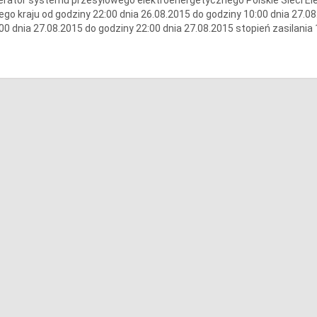
ego kraju od godziny 22:00 dnia 26.08.2015 do godziny 10:00 dnia 27.08
00 dnia 27.08.2015 do godziny 22:00 dnia 27.08.2015 stopień zasilania