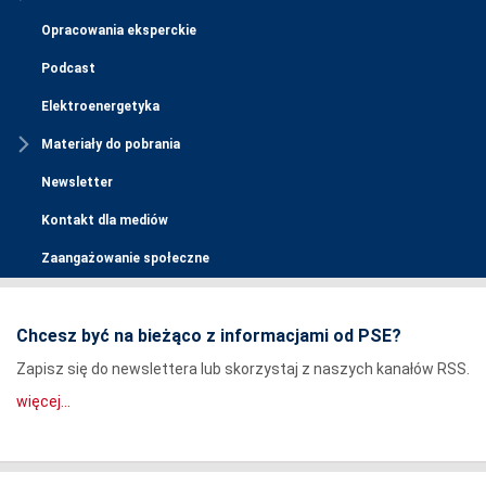
Opracowania eksperckie
Podcast
Elektroenergetyka
Materiały do pobrania
Newsletter
Kontakt dla mediów
Zaangażowanie społeczne
Chcesz być na bieżąco z informacjami od PSE?
Zapisz się do newslettera lub skorzystaj z naszych kanałów RSS.
więcej...