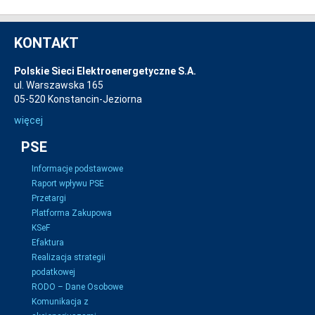
KONTAKT
Polskie Sieci Elektroenergetyczne S.A.
ul. Warszawska 165
05-520 Konstancin-Jeziorna
więcej
PSE
Informacje podstawowe
Raport wpływu PSE
Przetargi
Platforma Zakupowa
KSeF
Efaktura
Realizacja strategii
podatkowej
RODO – Dane Osobowe
Komunikacja z