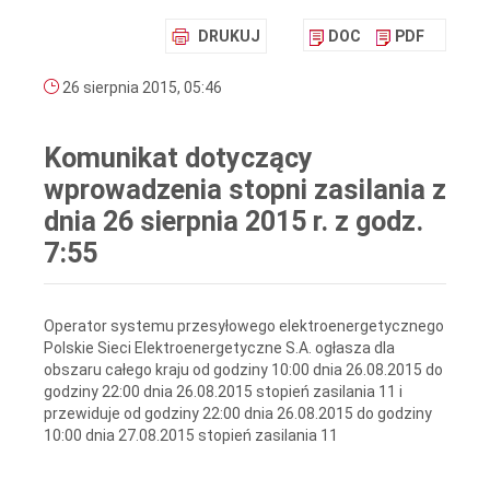
DRUKUJ
DOC
PDF
26 sierpnia 2015, 05:46
Komunikat dotyczący
wprowadzenia stopni zasilania z
dnia 26 sierpnia 2015 r. z godz.
7:55
Operator systemu przesyłowego elektroenergetycznego
Polskie Sieci Elektroenergetyczne S.A. ogłasza dla
obszaru całego kraju od godziny 10:00 dnia 26.08.2015 do
godziny 22:00 dnia 26.08.2015 stopień zasilania 11 i
przewiduje od godziny 22:00 dnia 26.08.2015 do godziny
10:00 dnia 27.08.2015 stopień zasilania 11